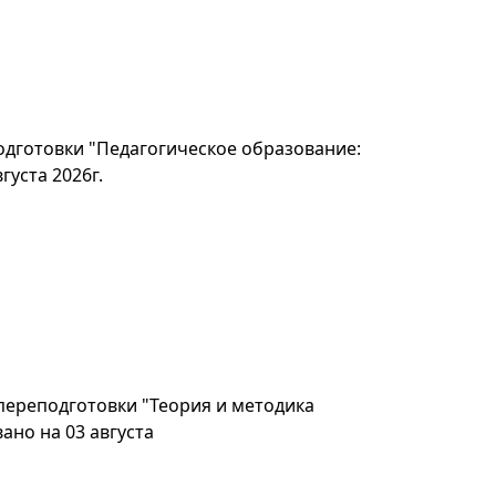
дготовки "Педагогическое образование:
густа 2026г.
ереподготовки "Теория и методика
ано на 03 августа