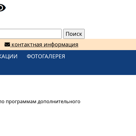
контактная информация
КАЦИИ
ФОТОГАЛЕРЕЯ
 по программам дополнительного