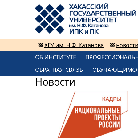
ХГУ им. Н.Ф. Катанова
новост
ОБ ИНСТИТУТЕ
ПРОФЕССИОНАЛЬН
ОБРАТНАЯ СВЯЗЬ
ОБУЧАЮЩИМС
Новости