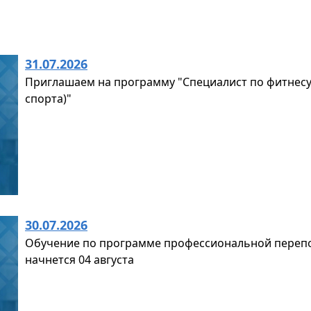
31.07.2026
Приглашаем на программу "Специалист по фитнесу
спорта)"
30.07.2026
Обучение по программе профессиональной перепо
начнется 04 августа