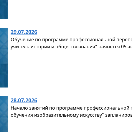
29.07.2026
Обучение по программе профессиональной перепо
учитель истории и обществознания" начнется 05 ав
28.07.2026
Начало занятий по программе профессиональной п
обучения изобразительному искусству" запланиров