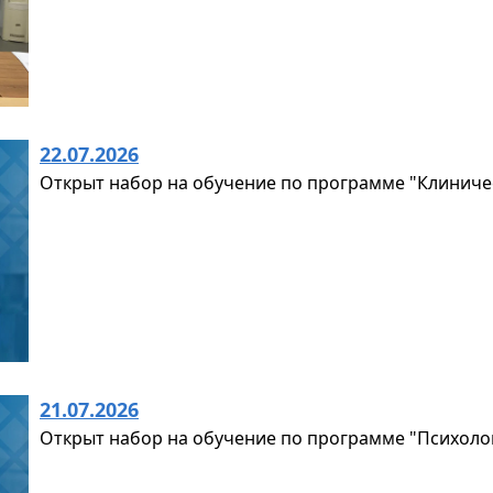
22.07.2026
Открыт набор на обучение по программе "Клиничес
21.07.2026
Открыт набор на обучение по программе "Психоло