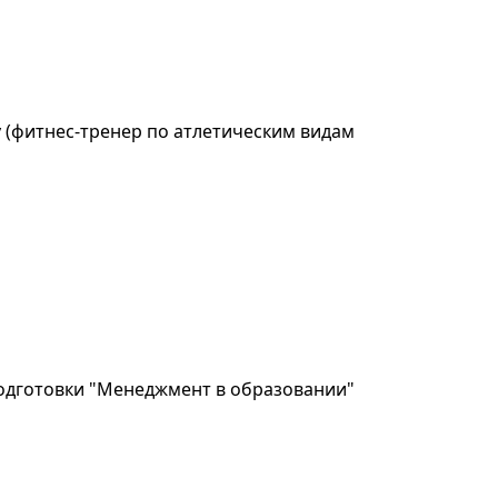
 (фитнес-тренер по атлетическим видам
дготовки "Менеджмент в образовании"