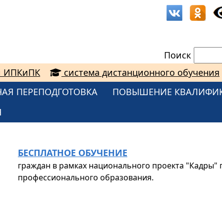
Поиск
и ИПКиПК
система дистанционного обучения
АЯ ПЕРЕПОДГОТОВКА
ПОВЫШЕНИЕ КВАЛИФИ
Я
БЕСПЛАТНОЕ ОБУЧЕНИЕ
граждан в рамках национального проекта "Кадры"
профессионального образования.