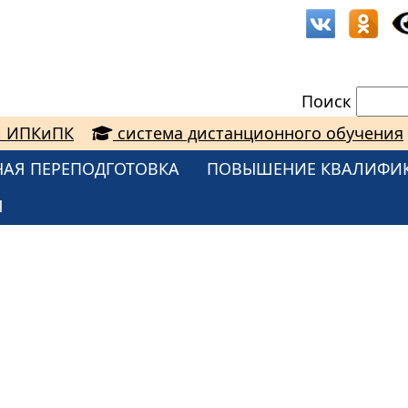
Поиск
и ИПКиПК
система дистанционного обучения
АЯ ПЕРЕПОДГОТОВКА
ПОВЫШЕНИЕ КВАЛИФИ
Я