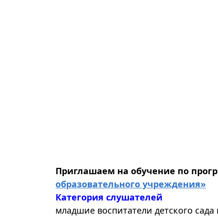
Приглашаем на обучение по про
образовательного учреждения»
Категория слушателей
младшие воспитатели детского сада