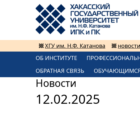
ХГУ им. Н.Ф. Катанова
новост
ОБ ИНСТИТУТЕ
ПРОФЕССИОНАЛЬН
ОБРАТНАЯ СВЯЗЬ
ОБУЧАЮЩИМС
Новости
12.02.2025