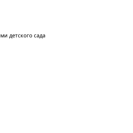
ми детского сада