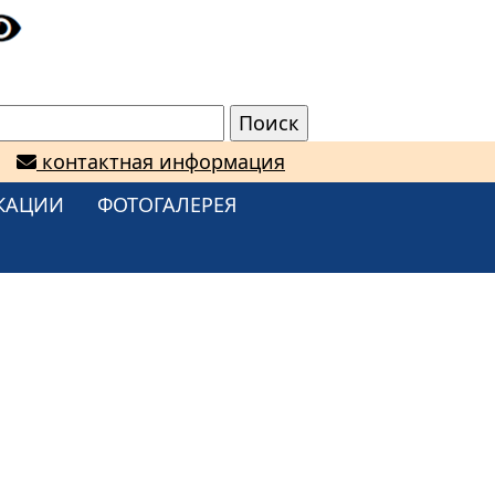
контактная информация
КАЦИИ
ФОТОГАЛЕРЕЯ