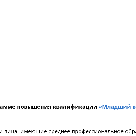
грамме повышения квалификации
«Младший в
 и лица, имеющие среднее профессиональное обр