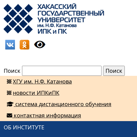
Поиск
ХГУ им. Н.Ф. Катанова
новости ИПКиПК
система дистанционного обучения
контактная информация
ОБ ИНСТИТУТЕ