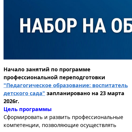
Начало занятий по программе
профессиональной переподготовки
"Педагогическое образование: воспитатель
детского сада"
запланировано на 23 марта
2026г.
Цель программы
Сформировать и развить профессиональные
компетенции, позволяющие осуществлять