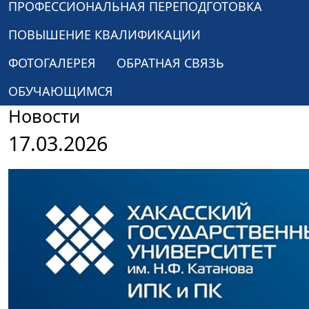
ПРОФЕССИОНАЛЬНАЯ ПЕРЕПОДГОТОВКА
ПОВЫШЕНИЕ КВАЛИФИКАЦИИ
ФОТОГАЛЕРЕЯ
ОБРАТНАЯ СВЯЗЬ
ОБУЧАЮЩИМСЯ
Новости
17.03.2026