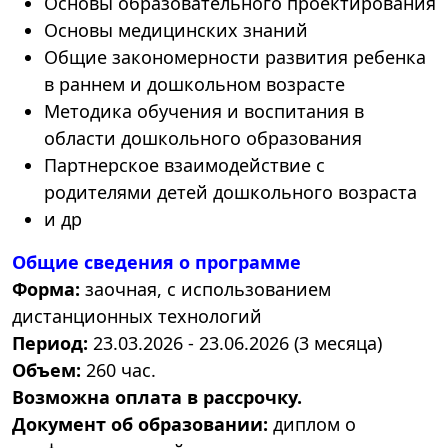
Основы образовательного проектирования
Основы медицинских знаний
Общие закономерности развития ребенка
в раннем и дошкольном возрасте
Методика обучения и воспитания в
области дошкольного образования
Партнерское взаимодействие с
родителями детей дошкольного возраста
и др
Общие сведения о программе
Форма:
заочная, с использованием
дистанционных технологий
Период:
23.03.2026 - 23.06.2026 (3 месяца)
Объем:
260 час.
Возможна оплата в рассрочку.
Документ об образовании:
диплом о