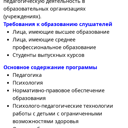
педагогическую деятельность в
образовательных организациях
(учреждениях).
Требования к образованию слушателей
Лица, имеющие высшее образование
Лица, имеющие среднее
профессиональное образование
Студенты выпускных курсов
Основное содержание программы
Педагогика
Психология
Нормативно-правовое обеспечение
образования
Психолого-педагогические технологии
работы с детьми с ограниченными
возможностями здоровья