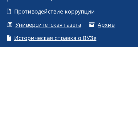
Противодействие коррупции
Университетская газета
Архив
Историческая справка о ВУЗе