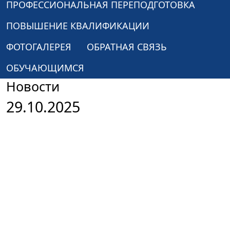
ПРОФЕССИОНАЛЬНАЯ ПЕРЕПОДГОТОВКА
ПОВЫШЕНИЕ КВАЛИФИКАЦИИ
ФОТОГАЛЕРЕЯ
ОБРАТНАЯ СВЯЗЬ
ОБУЧАЮЩИМСЯ
Новости
29.10.2025