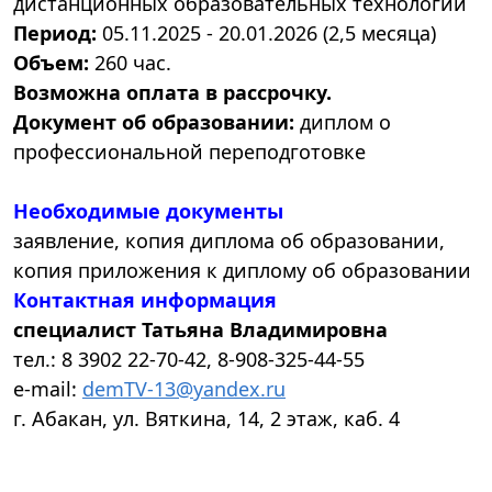
дистанционных образовательных технологий
Период:
05.11.2025 - 20.01.2026 (2,5 месяца)
Объем:
260 час.
Возможна оплата в рассрочку.
Документ об образовании:
диплом о
профессиональной переподготовке
Необходимые документы
заявление, копия диплома об образовании,
копия приложения к диплому об образовании
Контактная информация
специалист Татьяна Владимировна
тел.: 8 3902 22-70-42, 8-908-325-44-55
e-mail:
demTV-13@yandex.ru
г. Абакан, ул. Вяткина, 14, 2 этаж, каб. 4