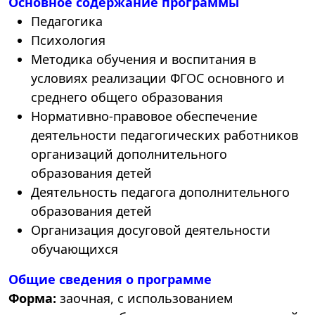
Основное содержание программы
Педагогика
Психология
Методика обучения и воспитания в
условиях реализации ФГОС основного и
среднего общего образования
Нормативно-правовое обеспечение
деятельности педагогических работников
организаций дополнительного
образования детей
Деятельность педагога дополнительного
образования детей
Организация досуговой деятельности
обучающихся
Общие сведения о программе
Форма:
заочная, с использованием