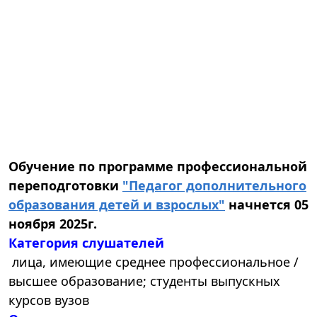
Обучение по программе профессиональной
переподготовки
"Педагог дополнительного
образования детей и взрослых"
начнется 05
ноября 2025г.
Категория слушателей
лица, имеющие среднее профессиональное /
высшее образование; студенты выпускных
курсов вузов