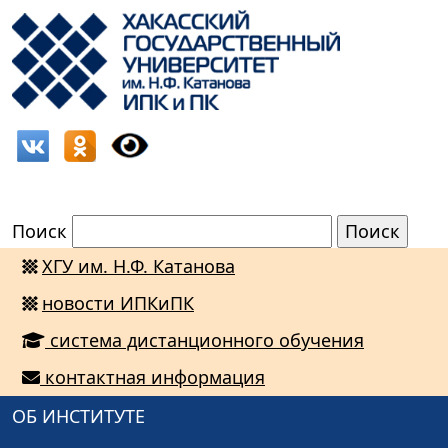
Поиск
ХГУ им. Н.Ф. Катанова
новости ИПКиПК
система дистанционного обучения
контактная информация
ОБ ИНСТИТУТЕ