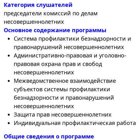
Категория слушателей
председатели комиссий по делам
несовершеннолетних
Основное содержание программы
Система профилактики безнадзорности и
правонарушений несовершеннолетних
Административно-правовая и уголовно-
правовая охрана прав и свобод
несовершеннолетних
Межведомственное взаимодействие
субъектов системы профилактики
безнадзорности и правонарушений
несовершеннолетних
Защита прав несовершеннолетних
Индивидуальная профилактическая работа
Общие сведения о программе