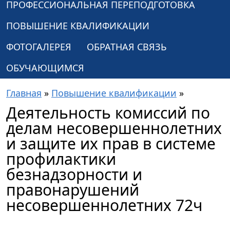
ПРОФЕССИОНАЛЬНАЯ ПЕРЕПОДГОТОВКА
ПОВЫШЕНИЕ КВАЛИФИКАЦИИ
ФОТОГАЛЕРЕЯ
ОБРАТНАЯ СВЯЗЬ
ОБУЧАЮЩИМСЯ
Главная
»
Повышение квалификации
»
Деятельность комиссий по
делам несовершеннолетних
и защите их прав в системе
профилактики
безнадзорности и
правонарушений
несовершеннолетних 72ч