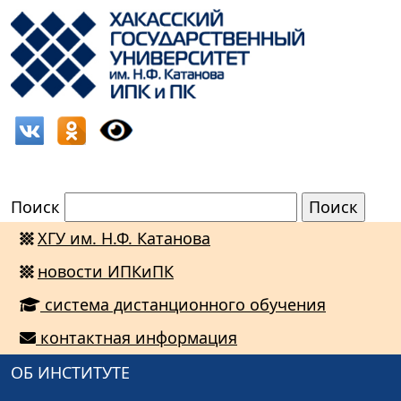
Поиск
ХГУ им. Н.Ф. Катанова
новости ИПКиПК
система дистанционного обучения
контактная информация
ОБ ИНСТИТУТЕ