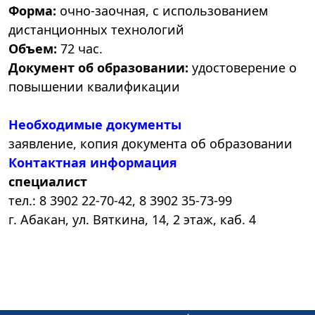
Форма:
очно-заочная, с использованием
дистанционных технологий
Объем:
72 час.
Документ об образовании:
удостоверение о
повышении квалификации
Необходимые документы
заявление, копия документа об образовании
Контактная информация
специалист
тел.: 8 3902 22-70-42, 8 3902 35-73-99
г. Абакан, ул. Вяткина, 14, 2 этаж, каб. 4