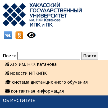
Поиск
ХГУ им. Н.Ф. Катанова
новости ИПКиПК
система дистанционного обучения
контактная информация
ОБ ИНСТИТУТЕ