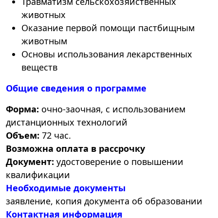
Травматизм сельскохозяйственных
животных
Оказание первой помощи пастбищным
животным
Основы использования лекарственных
веществ
Общие сведения о программе
Форма:
очно-заочная, с использованием
дистанционных технологий
Объем:
72 час.
Возможна оплата в рассрочку
Документ:
удостоверение о повышении
квалификации
Необходимые документы
заявление, копия документа об образовании
Контактная информация